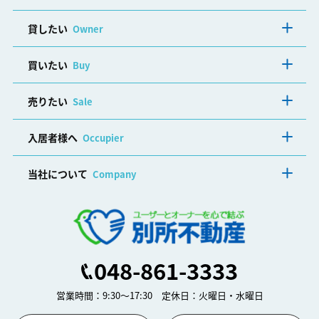
貸したい
Owner
買いたい
Buy
売りたい
Sale
入居者様へ
Occupier
当社について
Company
048-861-3333
営業時間：9:30～17:30 定休日：火曜日・水曜日