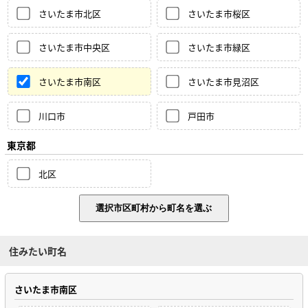
さいたま市北区
さいたま市桜区
さいたま市中央区
さいたま市緑区
さいたま市南区
さいたま市見沼区
川口市
戸田市
東京都
北区
住みたい町名
さいたま市南区