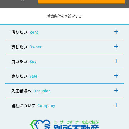
検索条件を再設定する
借りたい
Rent
貸したい
Owner
買いたい
Buy
売りたい
Sale
入居者様へ
Occupier
当社について
Company