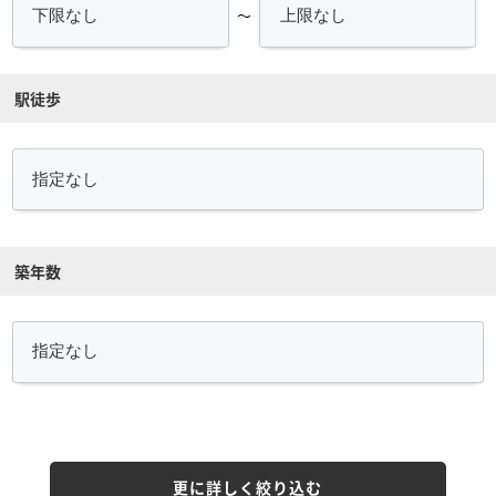
～
駅徒歩
築年数
更に詳しく絞り込む