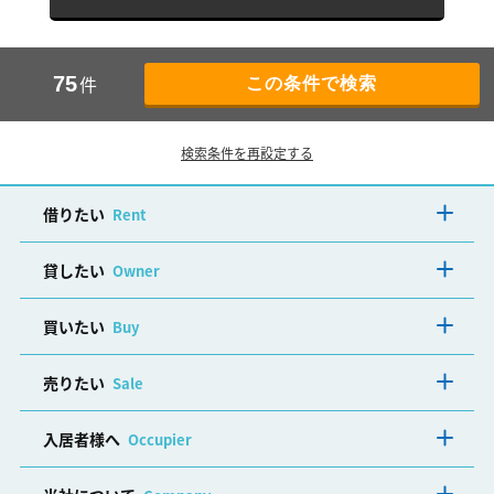
件
75
検索条件を再設定する
借りたい
Rent
貸したい
Owner
買いたい
Buy
売りたい
Sale
入居者様へ
Occupier