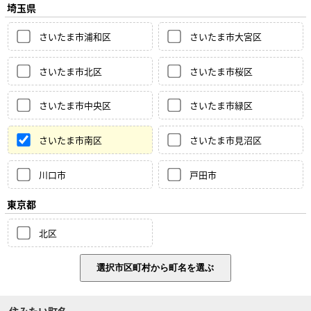
埼玉県
さいたま市浦和区
さいたま市大宮区
さいたま市北区
さいたま市桜区
さいたま市中央区
さいたま市緑区
さいたま市南区
さいたま市見沼区
川口市
戸田市
東京都
北区
住みたい町名