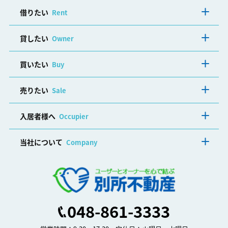
借りたい
Rent
貸したい
Owner
買いたい
Buy
売りたい
Sale
入居者様へ
Occupier
当社について
Company
048-861-3333