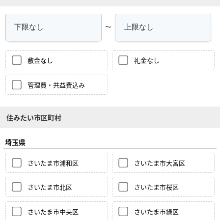
～
敷金なし
礼金なし
管理費・共益費込み
住みたい市区町村
埼玉県
さいたま市浦和区
さいたま市大宮区
さいたま市北区
さいたま市桜区
さいたま市中央区
さいたま市緑区