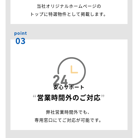
当社オリジナルホームページの
トップに特選物件として掲載します。
point
03
安心サポート
“
営業時間外のご対応
”
弊社営業時間外でも、
専用窓口にてご対応が可能です。