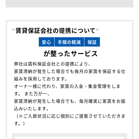
“
賃貸保証会社の提携について
“
安心
手間の軽減
保証
が整ったサービス
弊社は賃料保証会社との提携により、
家賃滞納が発生した場合でも毎月の家賃を保証する仕
組みを採用しております。
オーナー様に代わり、家賃の入金・集金管理をしま
す。 また万が一、
家賃滞納が発生した場合でも、毎月確実に家賃をお振
込みいたします。
（※ご入居状況に応じ個別にご提案させていただきま
す。）