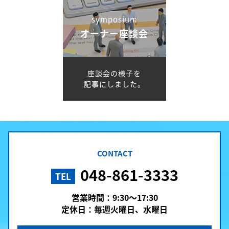
symposium
オーナー座談会
座談会の様子を
記事にしました。
CONTACT
048-861-3333
TEL
営業時間：9:30～17:30
定休日：毎週火曜日、水曜日