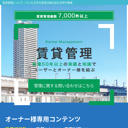
賃貸管理について｜さいたま市の賃貸は株式会社 別所不動産
管理に関する問い合わせはこちら
オーナー様専用コンテンツ