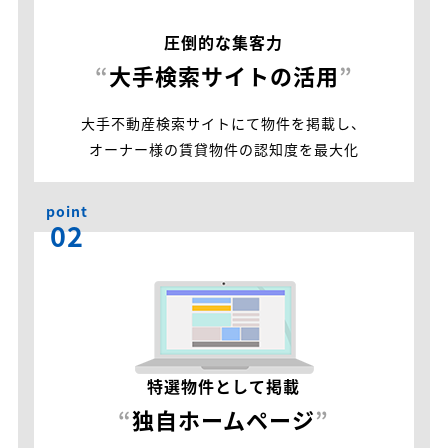
圧倒的な集客力
“
大手検索サイトの活用
”
大手不動産検索サイトにて物件を掲載し、
オーナー様の賃貸物件の認知度を最大化
point
02
特選物件として掲載
“
独自ホームページ
”