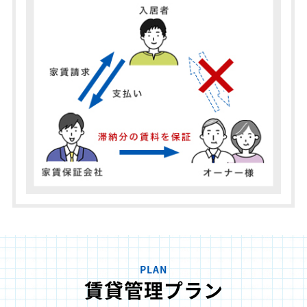
PLAN
賃貸管理プラン