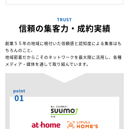
TRUST
信頼の集客力・成約実績
創業５５年の地域に根付いた信頼感と認知度による集客はも
ちろんのこと、
地域密着だからこそのネットワークを最大限に活用し、各種
メディア・媒体を通して取り組んでいます。
point
01