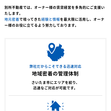
別所不動産では、オーナー様の賃貸経営を多角的にご支援い
たします。
地元密着
で培ってきた
経験と情報
を最大限に活用し、オーナ
ー様のお役に立てるよう努力しております。
弊社だからこそできる迅速対応
地域密着の管理体制
さいたま市にエリアを絞り、
迅速なご対応が可能です。