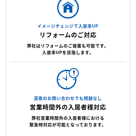
イメージチェンジで入居率UP
リフォームのご対応
弊社はリフォームのご提案も可能です。
入居率UPを目指します。
深夜のお問い合わせでも問題なし
営業時間外の入居者様対応
弊社営業時間外の入居者様における
緊急時対応が可能となっております。