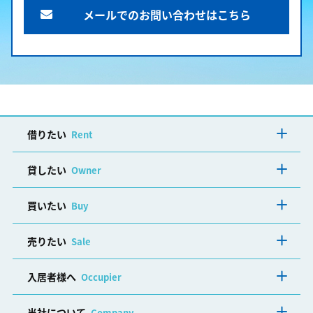
メールでのお問い合わせはこちら
借りたい
Rent
貸したい
Owner
買いたい
Buy
売りたい
Sale
入居者様へ
Occupier
当社について
Company