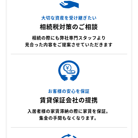
大切な資産を受け継ぎたい
相続税対策のご相談
相続の際にも弊社専門スタッフより
見合った内容をご提案させていただきます
お客様の安心を保証
賃貸保証会社の提携
入居者様の家賃滞納の際に家賃を保証。
集金の手間もなくなります。