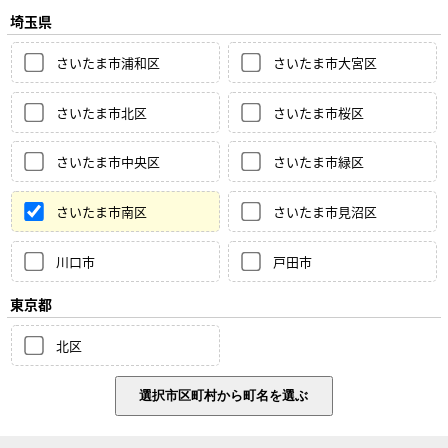
埼玉県
さいたま市浦和区
さいたま市大宮区
さいたま市北区
さいたま市桜区
さいたま市中央区
さいたま市緑区
さいたま市南区
さいたま市見沼区
川口市
戸田市
東京都
北区