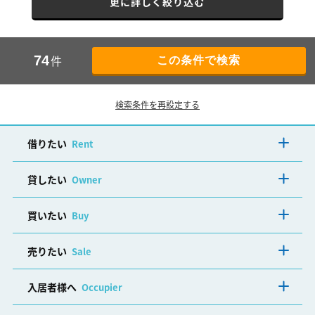
更に詳しく絞り込む
件
74
検索条件を再設定する
借りたい
Rent
貸したい
Owner
買いたい
Buy
売りたい
Sale
入居者様へ
Occupier