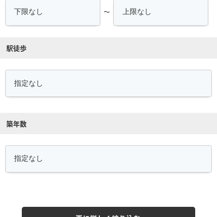
～
駅徒歩
築年数