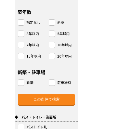
築年数
指定なし
新築
3年以内
5年以内
7年以内
10年以内
15年以内
20年以内
新築・駐車場
新築
駐車場有
◆ バス・トイレ・洗面所
バストイレ別