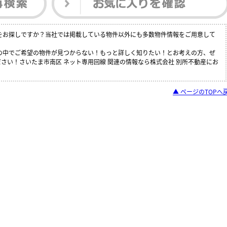
件をお探しですか？当社では掲載している物件以外にも多数物件情報をご用意して
覧の中でご希望の物件が見つからない！もっと詳しく知りたい！とお考えの方、ぜ
さい！さいたま市南区 ネット専用回線 関連の情報なら株式会社 別所不動産にお
▲ ページのTOPへ