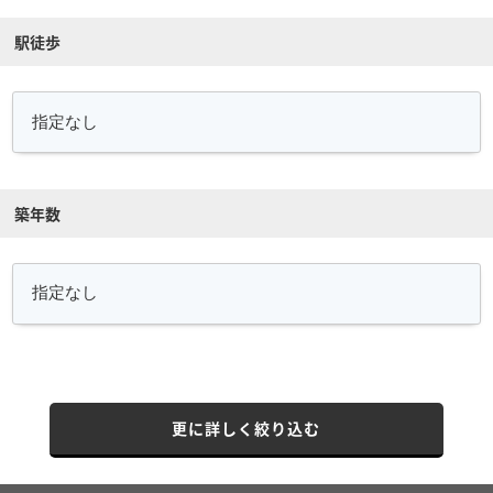
駅徒歩
築年数
更に詳しく絞り込む