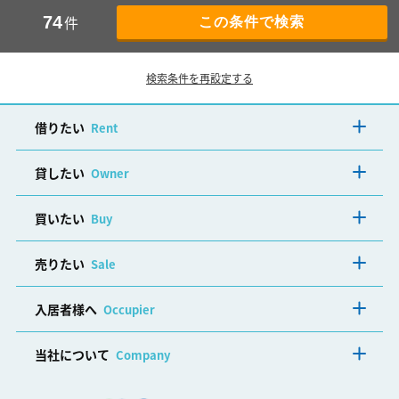
件
74
検索条件を再設定する
借りたい
Rent
貸したい
Owner
買いたい
Buy
売りたい
Sale
入居者様へ
Occupier
当社について
Company