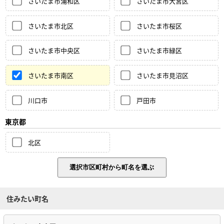
さいたま市浦和区
さいたま市大宮区
さいたま市北区
さいたま市桜区
さいたま市中央区
さいたま市緑区
さいたま市南区
さいたま市見沼区
川口市
戸田市
東京都
北区
住みたい町名