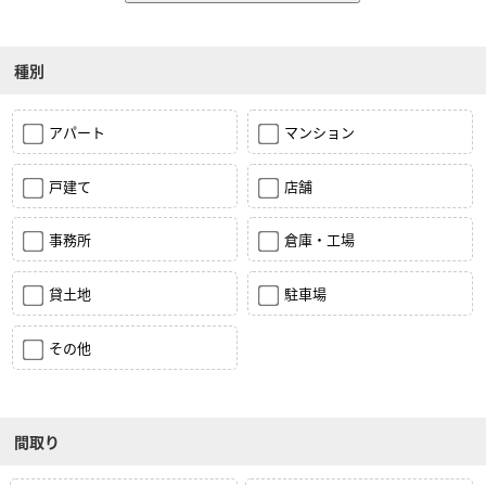
種別
アパート
マンション
戸建て
店舗
事務所
倉庫・工場
貸土地
駐車場
その他
間取り