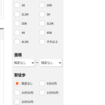
2K
2DK
2LDK
3K
3DK
3LDK
4K
4DK
4LDK
それ以上
面積
～
駅徒歩
指定なし
5分以内
10分以内
15分以内
20分以内