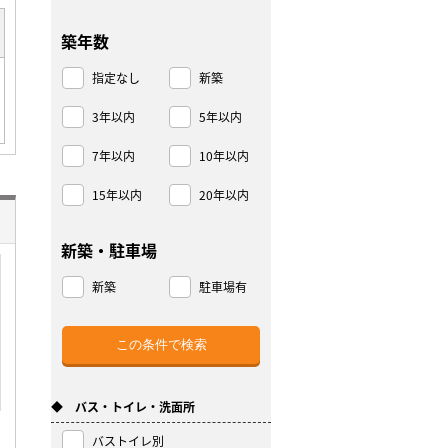
築年数
指定なし
新築
3年以内
5年以内
7年以内
10年以内
15年以内
20年以内
新築・駐車場
新築
駐車場有
◆ バス・トイレ・洗面所
バストイレ別