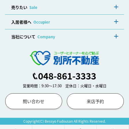
売りたい
Sale
入居者様へ
Occupier
当社について
Company
048-861-3333
営業時間：9:30～17:30 定休日：火曜日・水曜日
問い合わせ
来店予約
Copyright(C) Bessyo Fudousan All Rights Reserved.