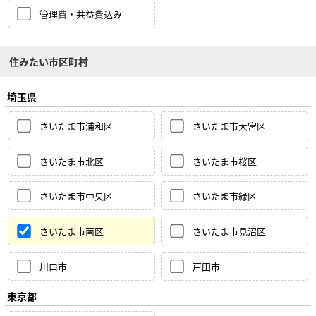
管理費・共益費込み
住みたい市区町村
埼玉県
さいたま市浦和区
さいたま市大宮区
さいたま市北区
さいたま市桜区
さいたま市中央区
さいたま市緑区
さいたま市南区
さいたま市見沼区
川口市
戸田市
東京都