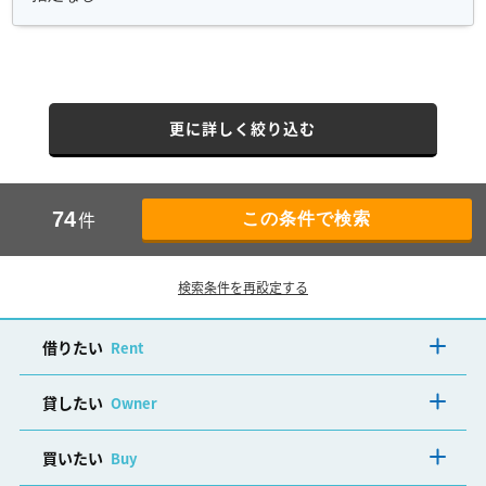
更に詳しく絞り込む
件
74
検索条件を再設定する
借りたい
Rent
貸したい
Owner
買いたい
Buy