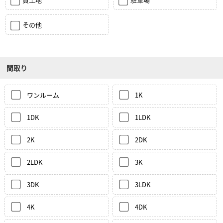
その他
間取り
ワンルーム
1K
1DK
1LDK
2K
2DK
2LDK
3K
3DK
3LDK
4K
4DK