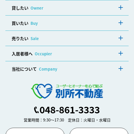
貸したい
Owner
買いたい
Buy
売りたい
Sale
入居者様へ
Occupier
当社について
Company
048-861-3333
営業時間：9:30～17:30 定休日：火曜日・水曜日