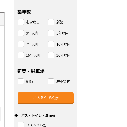
築年数
指定なし
新築
3年以内
5年以内
7年以内
10年以内
15年以内
20年以内
新築・駐車場
新築
駐車場有
◆ バス・トイレ・洗面所
バストイレ別