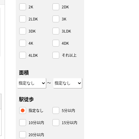
2K
2DK
2LDK
3K
3DK
3LDK
4K
4DK
4LDK
それ以上
面積
～
駅徒歩
指定なし
5分以内
10分以内
15分以内
20分以内