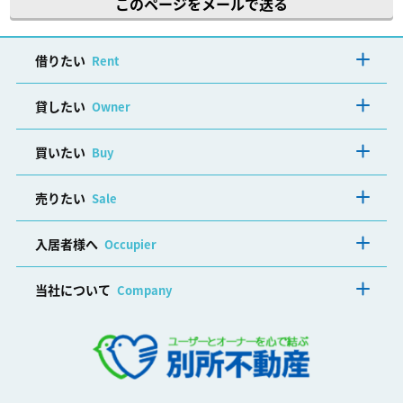
このページをメールで送る
借りたい
Rent
貸したい
Owner
買いたい
Buy
売りたい
Sale
入居者様へ
Occupier
当社について
Company