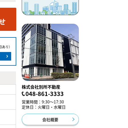
株式会社別所不動産
048-861-3333
営業時間：9:30～17:30
定休日：火曜日・水曜日
会社概要