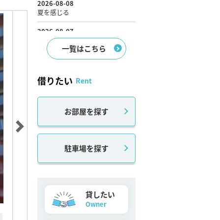
一覧はこちら
借りたい
Rent
お部屋を探す
駐車場を探す
貸したい
Owner