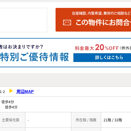
1-2
周辺MAP
徒歩4分
」 徒歩4分
主要採光面
-
所在階 / 階数
21階 / 32階