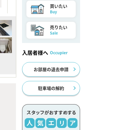
買いたい
Buy
売りたい
Sale
入居者様へ
Occupier
お部屋の退去申請
駐車場の解約