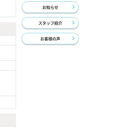
お知らせ
スタッフ紹介
お客様の声