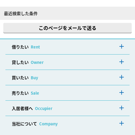
最近検索した条件
このページをメールで送る
借りたい
Rent
貸したい
Owner
買いたい
Buy
売りたい
Sale
入居者様へ
Occupier
当社について
Company