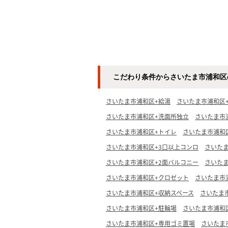
こだわり条件からさいたま市浦和区
さいたま市浦和区+給湯
さいたま市浦和区
さいたま市浦和区+洗面所独立
さいたま市
さいたま市浦和区+トイレ
さいたま市浦和
さいたま市浦和区+3口以上コンロ
さいた
さいたま市浦和区+2面バルコニー
さいた
さいたま市浦和区+クロゼット
さいたま市
さいたま市浦和区+収納スペース
さいたま
さいたま市浦和区+駐輪場
さいたま市浦和区
さいたま市浦和区+専用ゴミ置場
さいたま