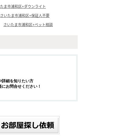
たま市浦和区+ダウンライト
さいたま市浦和区+保証人不要
さいたま市浦和区+ペット相談
や詳細を知りたい方
軽にお問合せください！