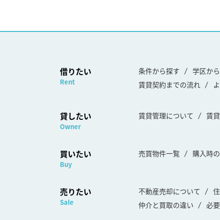
借りたい
条件から探す
学区から
Rent
賃貸契約までの流れ
よ
貸したい
賃貸管理について
賃貸
Owner
買いたい
売買物件一覧
購入時の
Buy
売りたい
不動産売却について
住
Sale
仲介と買取の違い
必要