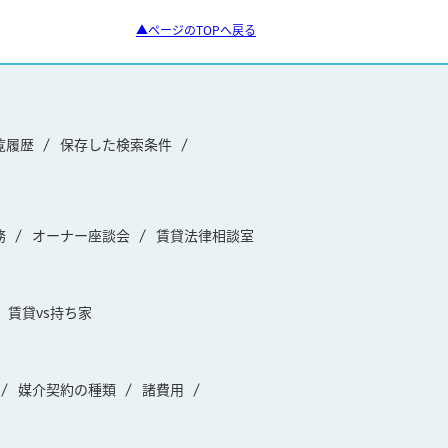
▲ページのTOPへ戻る
覧履歴
保存した検索条件
務
オーナー座談会
賃貸法律相談室
賃貸vs持ち家
媒介契約の種類
諸費用