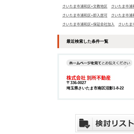
さいたま市浦和区+文教地区
さいたま市浦
さいたま市浦和区+即入居可
さいたま市浦
さいたま市浦和区+保証会社加入
さいたま
最近検索した条件一覧
株式会社 別所不動産
〒336-0027
埼玉県さいたま市南区沼影1-8-22