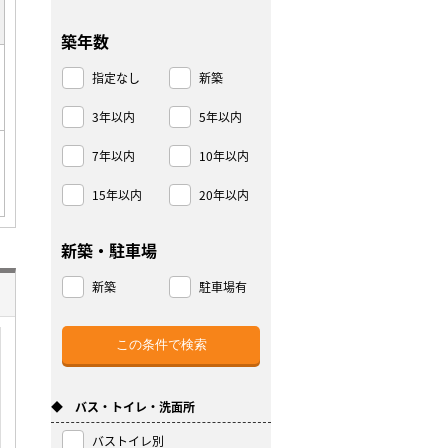
築年数
指定なし
新築
3年以内
5年以内
7年以内
10年以内
15年以内
20年以内
新築・駐車場
新築
駐車場有
◆ バス・トイレ・洗面所
バストイレ別