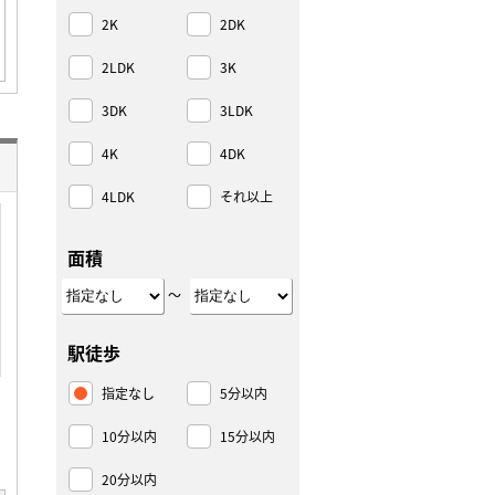
2K
2DK
2LDK
3K
3DK
3LDK
4K
4DK
4LDK
それ以上
面積
～
駅徒歩
指定なし
5分以内
10分以内
15分以内
20分以内