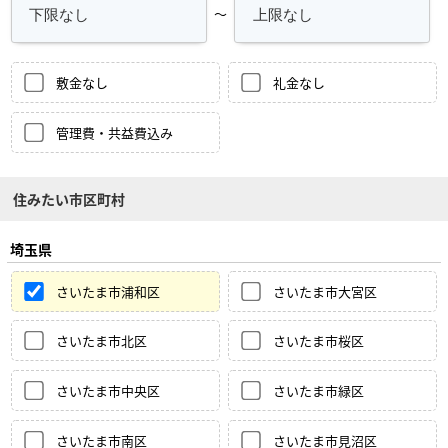
～
敷金なし
礼金なし
管理費・共益費込み
住みたい市区町村
埼玉県
さいたま市浦和区
さいたま市大宮区
さいたま市北区
さいたま市桜区
さいたま市中央区
さいたま市緑区
さいたま市南区
さいたま市見沼区