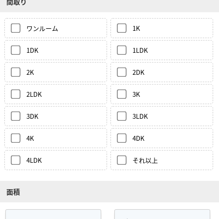
間取り
ワンルーム
1K
1DK
1LDK
2K
2DK
2LDK
3K
3DK
3LDK
4K
4DK
4LDK
それ以上
面積