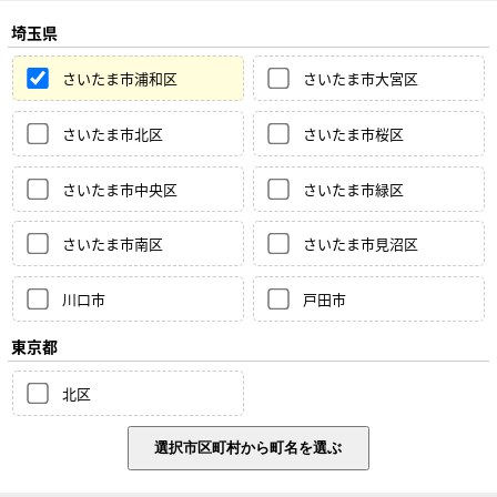
埼玉県
さいたま市浦和区
さいたま市大宮区
さいたま市北区
さいたま市桜区
さいたま市中央区
さいたま市緑区
さいたま市南区
さいたま市見沼区
川口市
戸田市
東京都
北区