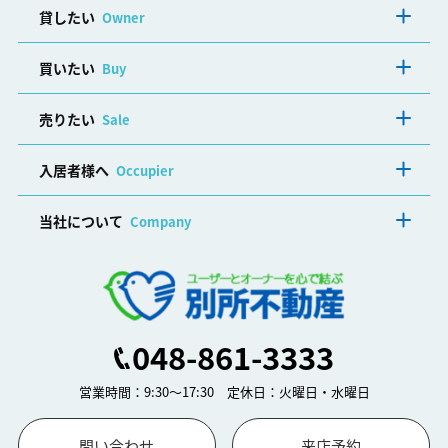
貸したい
Owner
買いたい
Buy
売りたい
Sale
入居者様へ
Occupier
当社について
Company
048-861-3333
営業時間：9:30～17:30 定休日：火曜日・水曜日
問い合わせ
来店予約