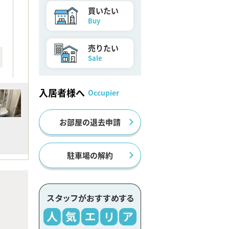
買いたい
Buy
売りたい
Sale
入居者様へ
Occupier
お部屋の退去申請
駐車場の解約