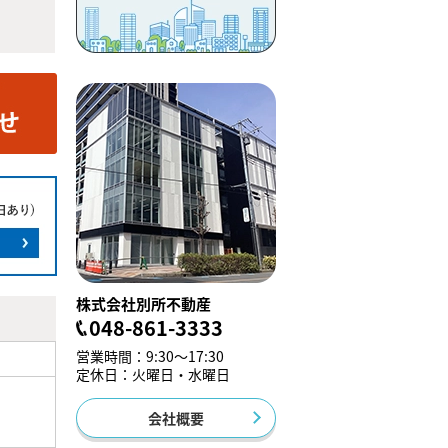
株式会社別所不動産
048-861-3333
営業時間：9:30～17:30
定休日：火曜日・水曜日
会社概要