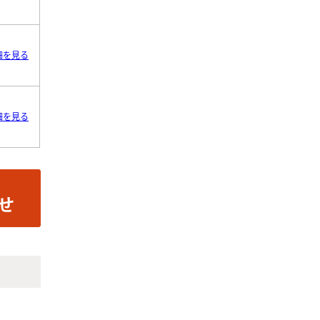
細を見る
細を見る