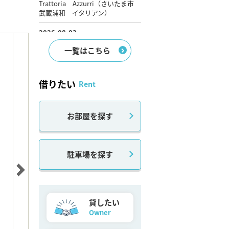
一覧はこちら
借りたい
Rent
お部屋を探す
駐車場を探す
貸したい
Owner