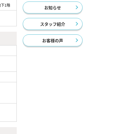
地下1階
お知らせ
スタッフ紹介
お客様の声