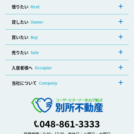
借りたい
Rent
貸したい
Owner
買いたい
Buy
売りたい
Sale
入居者様へ
Occupier
当社について
Company
048-861-3333
営業時間：9:30～17:30 定休日：火曜日・水曜日