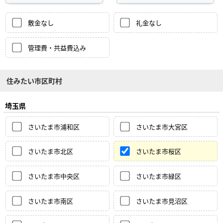
敷金なし
礼金なし
管理費・共益費込み
住みたい市区町村
埼玉県
さいたま市浦和区
さいたま市大宮区
さいたま市北区
さいたま市桜区
さいたま市中央区
さいたま市緑区
さいたま市南区
さいたま市見沼区