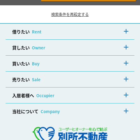
検索条件を再設定する
借りたい
Rent
貸したい
Owner
買いたい
Buy
売りたい
Sale
入居者様へ
Occupier
当社について
Company