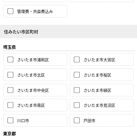
管理費・共益費込み
住みたい市区町村
埼玉県
さいたま市浦和区
さいたま市大宮区
さいたま市北区
さいたま市桜区
さいたま市中央区
さいたま市緑区
さいたま市南区
さいたま市見沼区
川口市
戸田市
東京都