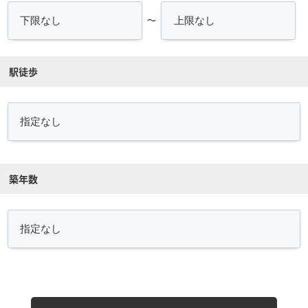
～
駅徒歩
築年数