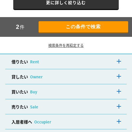
更に詳しく絞り込む
件
2
検索条件を再設定する
借りたい
Rent
貸したい
Owner
買いたい
Buy
売りたい
Sale
入居者様へ
Occupier