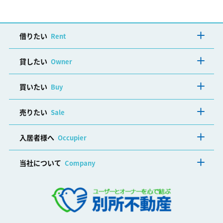
借りたい
Rent
貸したい
Owner
買いたい
Buy
売りたい
Sale
入居者様へ
Occupier
当社について
Company