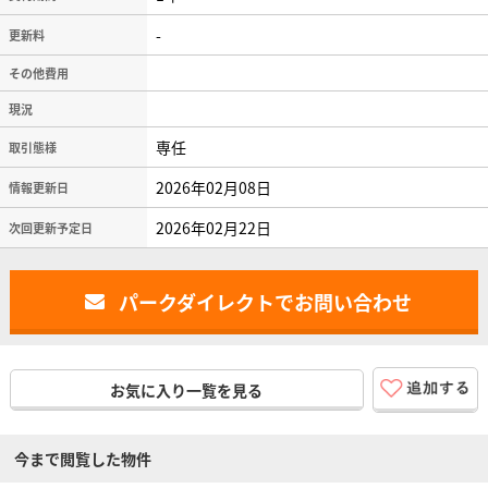
-
更新料
その他費用
現況
専任
取引態様
2026年02月08日
情報更新日
2026年02月22日
次回更新予定日
パークダイレクトでお問い合わせ
お気に入り一覧を見る
今まで閲覧した物件