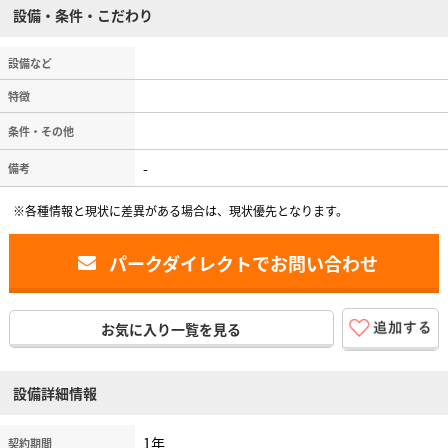
設備・条件・こだわり
設備など
特徴
条件・その他
-
備考
※各種情報と現状に差異がある場合は、現状優先となります。
パークダイレクトでお問い合わせ
お気に入り一覧を見る
設備詳細情報
1年
契約期間