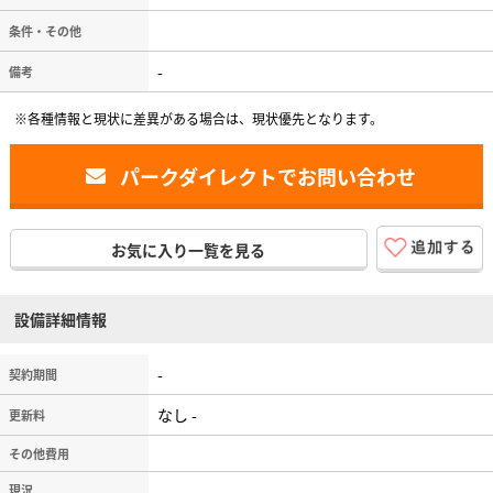
条件・その他
-
備考
※各種情報と現状に差異がある場合は、現状優先となります。
パークダイレクトでお問い合わせ
お気に入り一覧を見る
設備詳細情報
-
契約期間
なし -
更新料
その他費用
現況