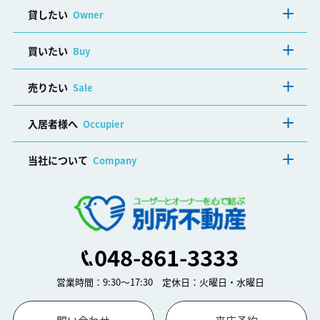
貸したい
Owner
買いたい
Buy
売りたい
Sale
入居者様へ
Occupier
当社について
Company
048-861-3333
営業時間：9:30～17:30 定休日：火曜日・水曜日