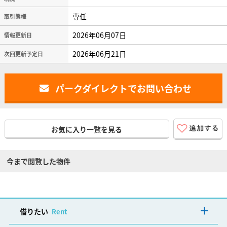
専任
取引態様
2026年06月07日
情報更新日
2026年06月21日
次回更新予定日
パークダイレクトでお問い合わせ
お気に入り一覧を見る
今まで閲覧した物件
借りたい
Rent