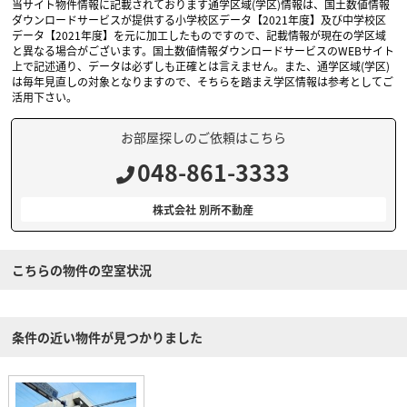
当サイト物件情報に記載されております通学区域(学区)情報は、国土数値情報
ダウンロードサービスが提供する小学校区データ【2021年度】及び中学校区
データ【2021年度】を元に加工したものですので、記載情報が現在の学区域
と異なる場合がございます。国土数値情報ダウンロードサービスのWEBサイト
上で記述通り、データは必ずしも正確とは言えません。また、通学区域(学区)
は毎年見直しの対象となりますので、そちらを踏まえ学区情報は参考としてご
活用下さい。
お部屋探しのご依頼はこちら
048-861-3333
株式会社 別所不動産
こちらの物件の空室状況
条件の近い物件が見つかりました