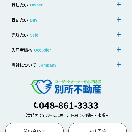
貸したい
Owner
買いたい
Buy
売りたい
Sale
入居者様へ
Occupier
当社について
Company
048-861-3333
営業時間：9:30～17:30 定休日：火曜日・水曜日
問い合わせ
来店予約