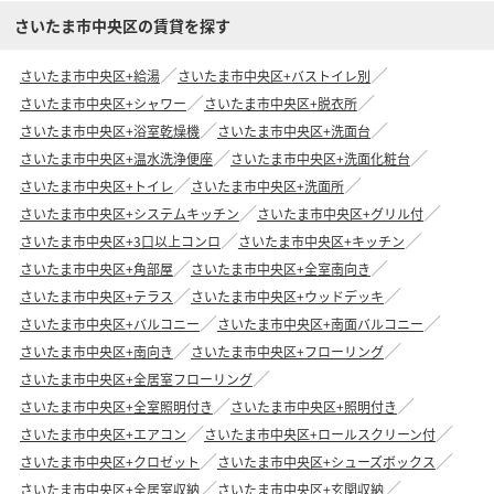
さいたま市中央区の賃貸を探す
さいたま市中央区+給湯
さいたま市中央区+バストイレ別
さいたま市中央区+シャワー
さいたま市中央区+脱衣所
さいたま市中央区+浴室乾燥機
さいたま市中央区+洗面台
さいたま市中央区+温水洗浄便座
さいたま市中央区+洗面化粧台
さいたま市中央区+トイレ
さいたま市中央区+洗面所
さいたま市中央区+システムキッチン
さいたま市中央区+グリル付
さいたま市中央区+3口以上コンロ
さいたま市中央区+キッチン
さいたま市中央区+角部屋
さいたま市中央区+全室南向き
さいたま市中央区+テラス
さいたま市中央区+ウッドデッキ
さいたま市中央区+バルコニー
さいたま市中央区+南面バルコニー
さいたま市中央区+南向き
さいたま市中央区+フローリング
さいたま市中央区+全居室フローリング
さいたま市中央区+全室照明付き
さいたま市中央区+照明付き
さいたま市中央区+エアコン
さいたま市中央区+ロールスクリーン付
さいたま市中央区+クロゼット
さいたま市中央区+シューズボックス
さいたま市中央区+全居室収納
さいたま市中央区+玄関収納