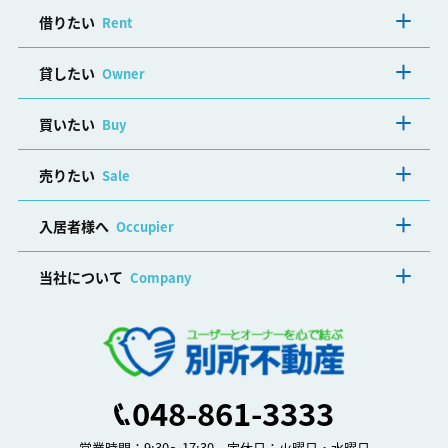
借りたい
Rent
貸したい
Owner
買いたい
Buy
売りたい
Sale
入居者様へ
Occupier
当社について
Company
048-861-3333
営業時間：9:30～17:30 定休日：火曜日・水曜日