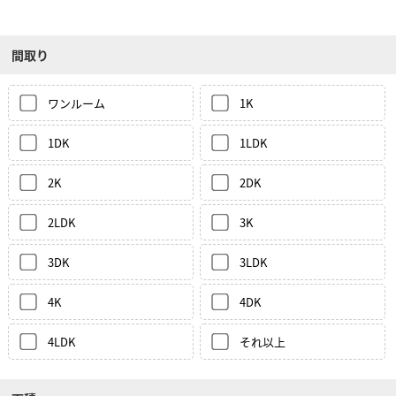
間取り
ワンルーム
1K
1DK
1LDK
2K
2DK
2LDK
3K
3DK
3LDK
4K
4DK
4LDK
それ以上