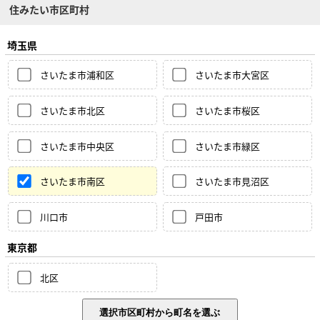
住みたい市区町村
埼玉県
さいたま市浦和区
さいたま市大宮区
さいたま市北区
さいたま市桜区
さいたま市中央区
さいたま市緑区
さいたま市南区
さいたま市見沼区
川口市
戸田市
東京都
北区