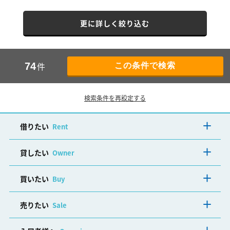
更に詳しく絞り込む
件
74
検索条件を再設定する
借りたい
Rent
貸したい
Owner
買いたい
Buy
売りたい
Sale