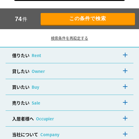
件
74
検索条件を再設定する
借りたい
Rent
貸したい
Owner
買いたい
Buy
売りたい
Sale
入居者様へ
Occupier
当社について
Company