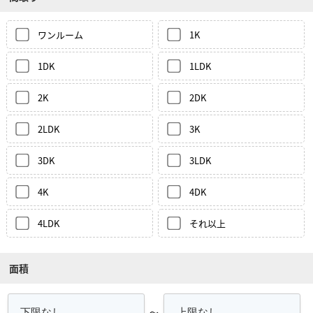
ワンルーム
1K
1DK
1LDK
2K
2DK
2LDK
3K
3DK
3LDK
4K
4DK
4LDK
それ以上
面積
～