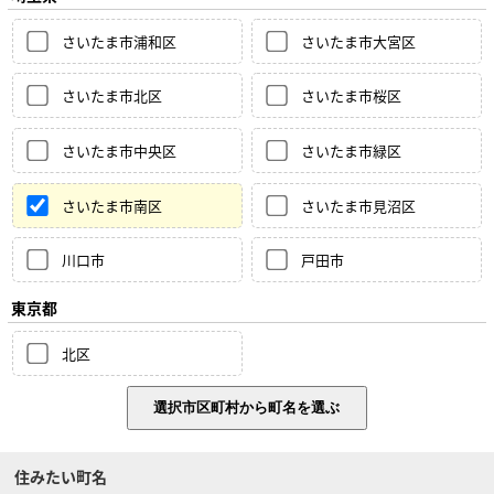
さいたま市浦和区
さいたま市大宮区
さいたま市北区
さいたま市桜区
さいたま市中央区
さいたま市緑区
さいたま市南区
さいたま市見沼区
川口市
戸田市
東京都
北区
住みたい町名