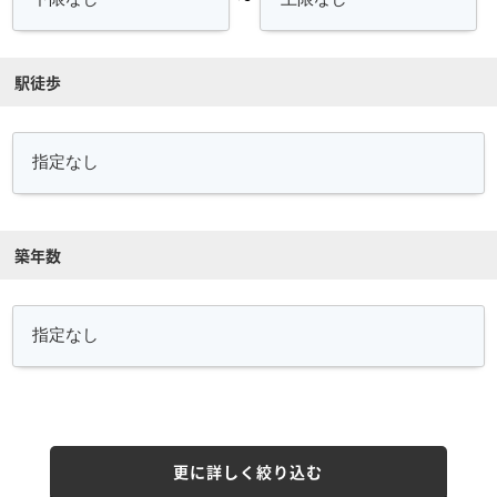
駅徒歩
築年数
更に詳しく絞り込む