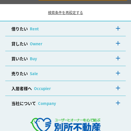
検索条件を再設定する
借りたい
Rent
貸したい
Owner
買いたい
Buy
売りたい
Sale
入居者様へ
Occupier
当社について
Company