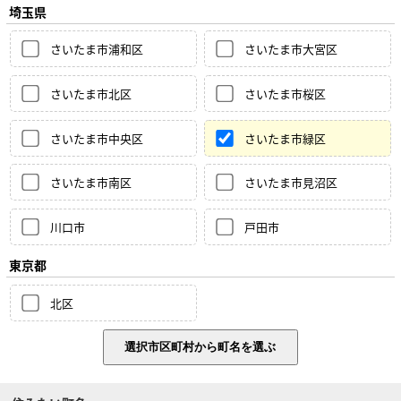
埼玉県
さいたま市浦和区
さいたま市大宮区
さいたま市北区
さいたま市桜区
さいたま市中央区
さいたま市緑区
さいたま市南区
さいたま市見沼区
川口市
戸田市
東京都
北区