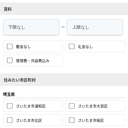
賃料
～
敷金なし
礼金なし
管理費・共益費込み
住みたい市区町村
埼玉県
さいたま市浦和区
さいたま市大宮区
さいたま市北区
さいたま市桜区