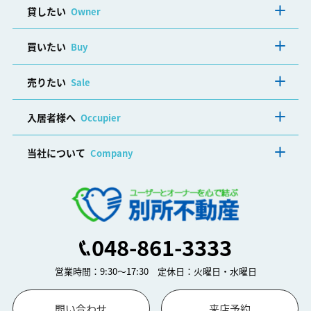
貸したい
Owner
買いたい
Buy
売りたい
Sale
入居者様へ
Occupier
当社について
Company
048-861-3333
営業時間：9:30～17:30 定休日：火曜日・水曜日
問い合わせ
来店予約