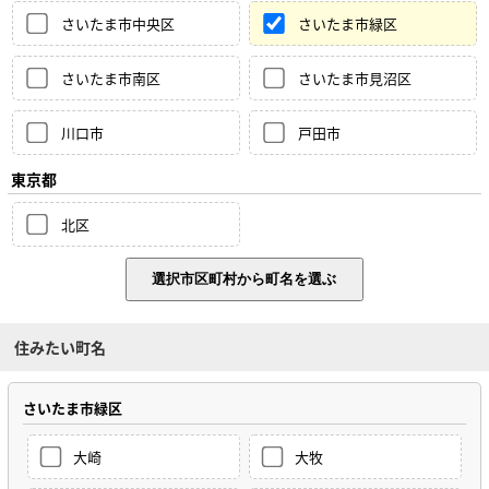
さいたま市中央区
さいたま市緑区
さいたま市南区
さいたま市見沼区
川口市
戸田市
東京都
北区
住みたい町名
さいたま市緑区
大崎
大牧