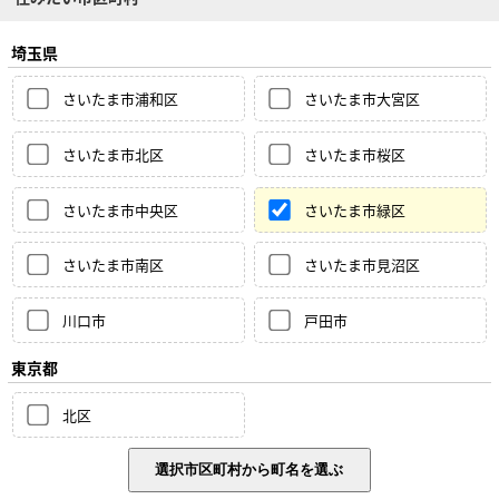
埼玉県
さいたま市浦和区
さいたま市大宮区
さいたま市北区
さいたま市桜区
さいたま市中央区
さいたま市緑区
さいたま市南区
さいたま市見沼区
川口市
戸田市
東京都
北区