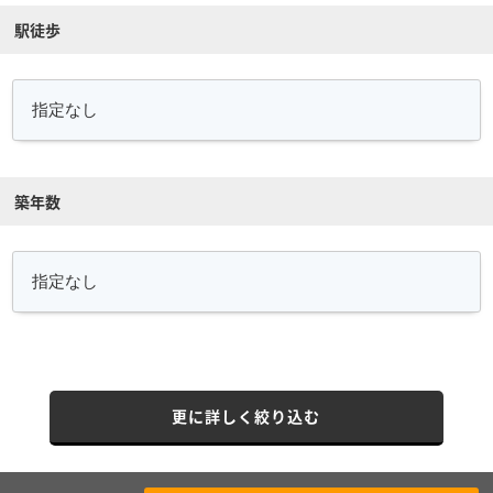
駅徒歩
築年数
更に詳しく絞り込む