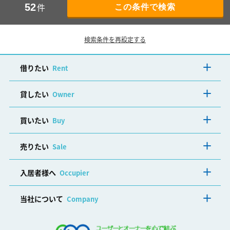
件
52
検索条件を再設定する
借りたい
Rent
貸したい
Owner
買いたい
Buy
売りたい
Sale
入居者様へ
Occupier
当社について
Company