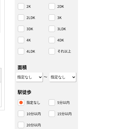
2K
2DK
2LDK
3K
3DK
3LDK
4K
4DK
4LDK
それ以上
面積
～
駅徒歩
指定なし
5分以内
10分以内
15分以内
20分以内