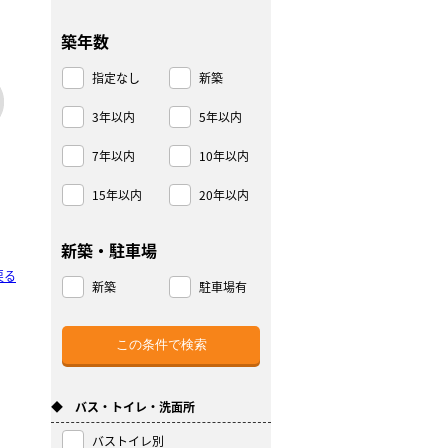
築年数
指定なし
新築
3年以内
5年以内
7年以内
10年以内
15年以内
20年以内
新築・駐車場
戻る
新築
駐車場有
◆ バス・トイレ・洗面所
バストイレ別