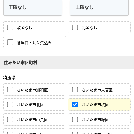
～
敷金なし
礼金なし
管理費・共益費込み
住みたい市区町村
埼玉県
さいたま市浦和区
さいたま市大宮区
さいたま市北区
さいたま市桜区
さいたま市中央区
さいたま市緑区