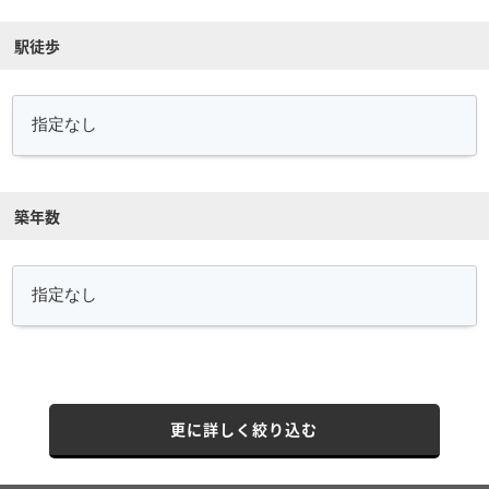
駅徒歩
築年数
更に詳しく絞り込む