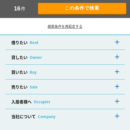
件
16
検索条件を再設定する
借りたい
Rent
貸したい
Owner
買いたい
Buy
売りたい
Sale
入居者様へ
Occupier
当社について
Company