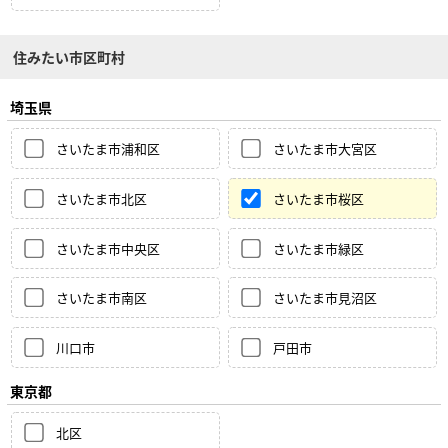
住みたい市区町村
埼玉県
さいたま市浦和区
さいたま市大宮区
さいたま市北区
さいたま市桜区
さいたま市中央区
さいたま市緑区
さいたま市南区
さいたま市見沼区
川口市
戸田市
東京都
北区