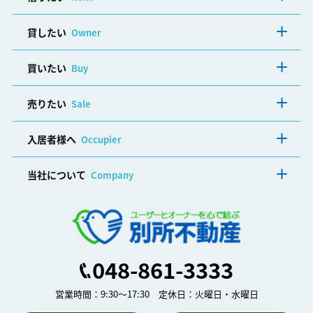
貸したい
Owner
買いたい
Buy
売りたい
Sale
入居者様へ
Occupier
当社について
Company
048-861-3333
営業時間：9:30～17:30 定休日：火曜日・水曜日