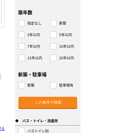
築年数
指定なし
新築
3年以内
5年以内
7年以内
10年以内
15年以内
20年以内
新築・駐車場
新築
駐車場有
◆ バス・トイレ・洗面所
戻る
バストイレ別