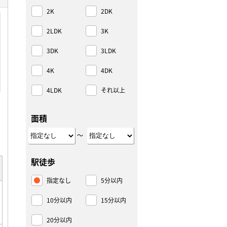
2K
2DK
2LDK
3K
3DK
3LDK
4K
4DK
4LDK
それ以上
面積
～
駅徒歩
指定なし
5分以内
10分以内
15分以内
20分以内