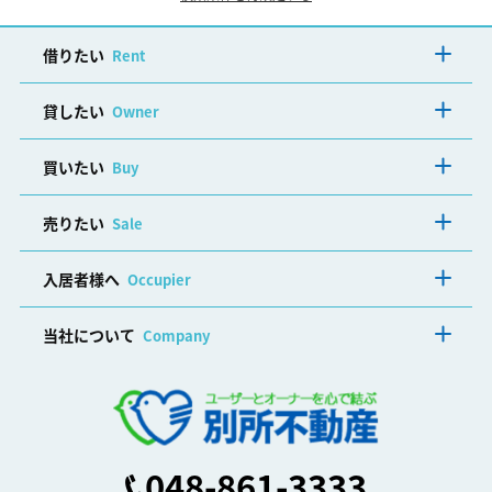
借りたい
Rent
貸したい
Owner
買いたい
Buy
売りたい
Sale
入居者様へ
Occupier
当社について
Company
048-861-3333