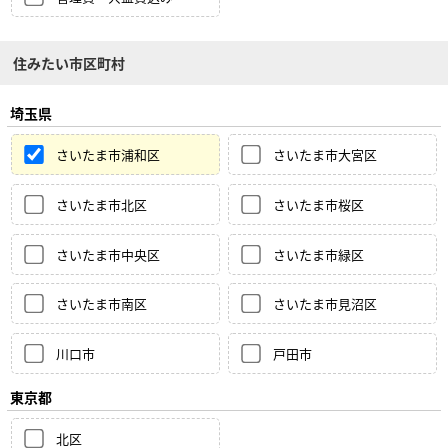
住みたい市区町村
埼玉県
さいたま市浦和区
さいたま市大宮区
さいたま市北区
さいたま市桜区
さいたま市中央区
さいたま市緑区
さいたま市南区
さいたま市見沼区
川口市
戸田市
東京都
北区