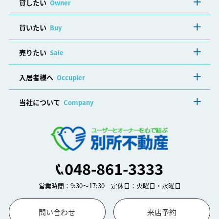
貸したい
Owner
買いたい
Buy
売りたい
Sale
入居者様へ
Occupier
当社について
Company
048-861-3333
営業時間：9:30～17:30 定休日：火曜日・水曜日
問い合わせ
来店予約