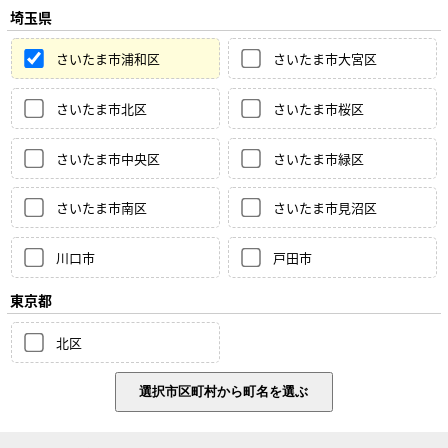
埼玉県
さいたま市浦和区
さいたま市大宮区
さいたま市北区
さいたま市桜区
さいたま市中央区
さいたま市緑区
さいたま市南区
さいたま市見沼区
川口市
戸田市
東京都
北区