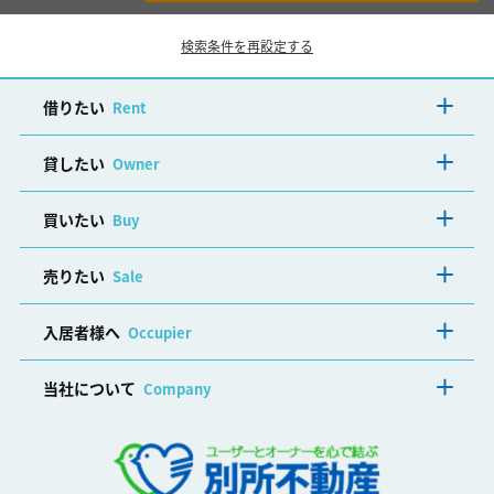
検索条件を再設定する
借りたい
Rent
貸したい
Owner
買いたい
Buy
売りたい
Sale
入居者様へ
Occupier
当社について
Company