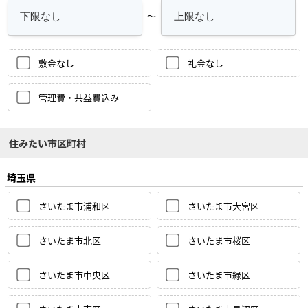
～
敷金なし
礼金なし
管理費・共益費込み
住みたい市区町村
埼玉県
さいたま市浦和区
さいたま市大宮区
さいたま市北区
さいたま市桜区
さいたま市中央区
さいたま市緑区