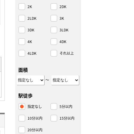
2K
2DK
2LDK
3K
3DK
3LDK
4K
4DK
4LDK
それ以上
面積
～
駅徒歩
指定なし
5分以内
10分以内
15分以内
20分以内