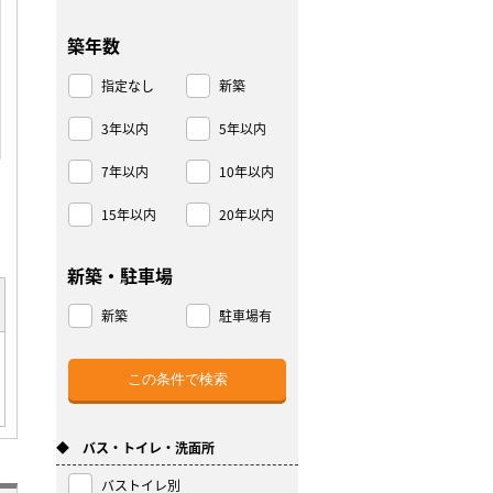
築年数
指定なし
新築
3年以内
5年以内
7年以内
10年以内
15年以内
20年以内
新築・駐車場
新築
駐車場有
◆ バス・トイレ・洗面所
バストイレ別