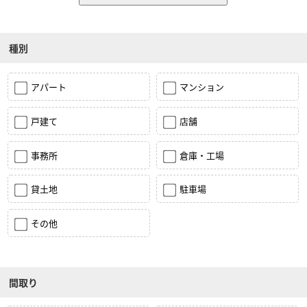
種別
アパート
マンション
戸建て
店舗
事務所
倉庫・工場
貸土地
駐車場
その他
間取り