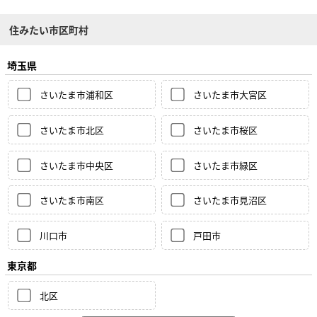
住みたい市区町村
埼玉県
さいたま市浦和区
さいたま市大宮区
さいたま市北区
さいたま市桜区
さいたま市中央区
さいたま市緑区
さいたま市南区
さいたま市見沼区
川口市
戸田市
東京都
北区