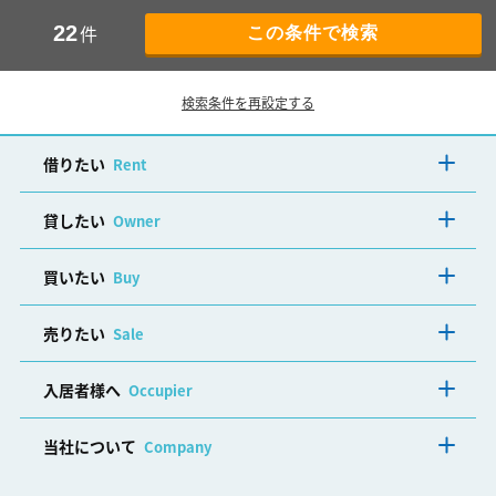
件
22
検索条件を再設定する
借りたい
Rent
貸したい
Owner
買いたい
Buy
売りたい
Sale
入居者様へ
Occupier
当社について
Company