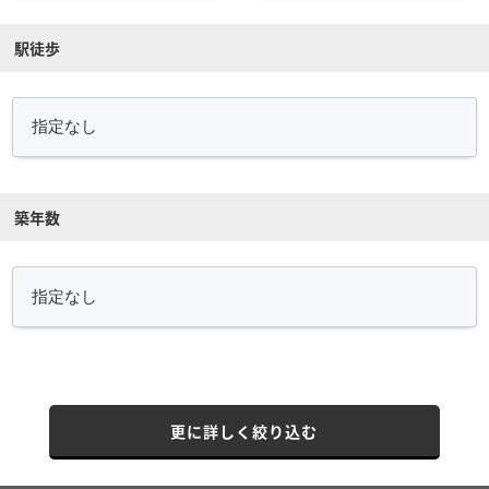
駅徒歩
築年数
更に詳しく絞り込む