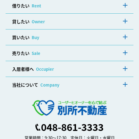
借りたい
Rent
貸したい
Owner
買いたい
Buy
売りたい
Sale
入居者様へ
Occupier
当社について
Company
048-861-3333
営業時間：9:30～17:30 定休日：火曜日・水曜日