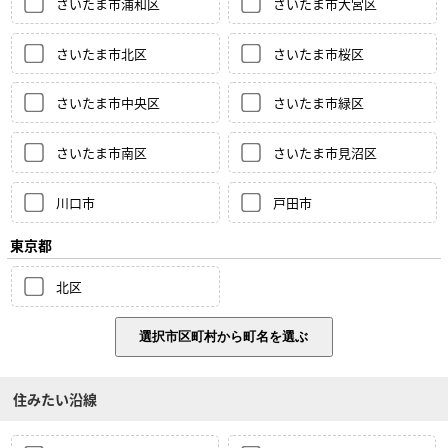
さいたま市浦和区
さいたま市大宮区
さいたま市北区
さいたま市桜区
さいたま市中央区
さいたま市緑区
さいたま市南区
さいたま市見沼区
川口市
戸田市
東京都
北区
住みたい沿線